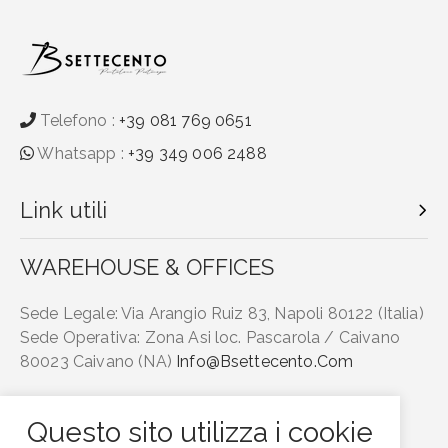
Telefono :
+39 081 769 0651
Whatsapp :
+39 349 006 2488
Link utili
WAREHOUSE & OFFICES
Sede Legale: Via Arangio Ruiz 83, Napoli 80122 (Italia)
Sede Operativa: Zona Asi loc. Pascarola / Caivano
80023 Caivano (NA)
Info@bsettecento.com
Questo sito utilizza i cookie