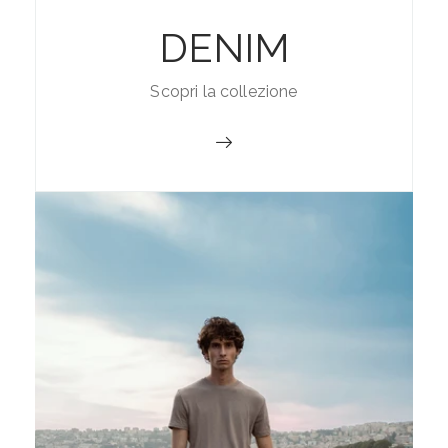
DENIM
Scopri la collezione