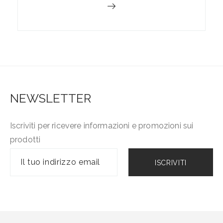
NEWSLETTER
Iscriviti per ricevere informazioni e promozioni sui
prodotti
ISCRIVITI