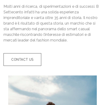
Molti anni di ricerca, di sperimentazioni e di successi. B
Settecento infatti ha una solida esperienza
imprenditoriale e vanta oltre 35 anni di storia. ​Il nostro
brand è il risultato di questa storia, un ​marchio che si
sta affermando nel panorama dello smart casual
maschile riscontrando l’interesse di estimatori e di
mercati leader del fashion mondiale.
CONTACT US